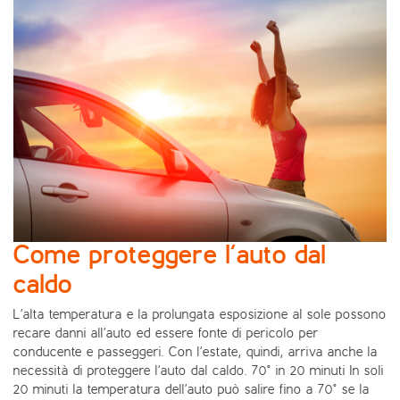
Come proteggere l’auto dal
caldo
L’alta temperatura e la prolungata esposizione al sole possono
recare danni all’auto ed essere fonte di pericolo per
conducente e passeggeri. Con l’estate, quindi, arriva anche la
necessità di proteggere l’auto dal caldo. 70° in 20 minuti In soli
20 minuti la temperatura dell’auto può salire fino a 70° se la