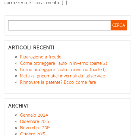
carrozzeria è scura, mentre […]
ARTICOLI RECENTI
Riparazione a freddo
Come proteggere l’auto in inverno (parte 2)
Come proteggere l’auto in inverno (parte 1)
Metti gli pneumatici invernali da Italservice
Rinnovare la patente? Ecco come fare
ARCHIVI
Gennaio 2024
Dicembre 2015
Novembre 2015
Ottobre 2015