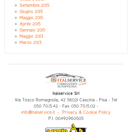
Settembre 2015
Giugno 2015
Maggio 2015
Aprile 2015
Gennaio 2015
Maggio 2013
Marzo 2013
Italservice Srl
Via Tosco Romagnola, 42 56021 Cascina - Pisa - Tel
050 70.15.42 - Fax 050 70.15.02 -
info@italservice.it
-
Privacy & Cookie Policy
P.I. 00492960505